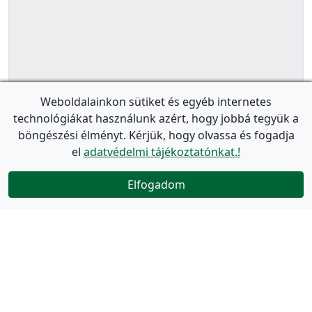
Weboldalainkon sütiket és egyéb internetes
technológiákat használunk azért, hogy jobbá tegyük a
böngészési élményt. Kérjük, hogy olvassa és fogadja
el
adatvédelmi tájékoztatónkat.!
Elfogadom
