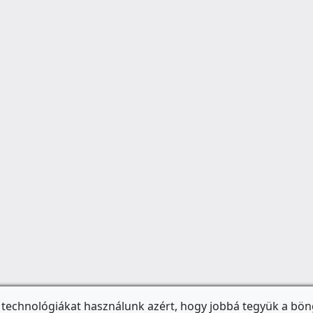
 technológiákat használunk azért, hogy jobbá tegyük a bön