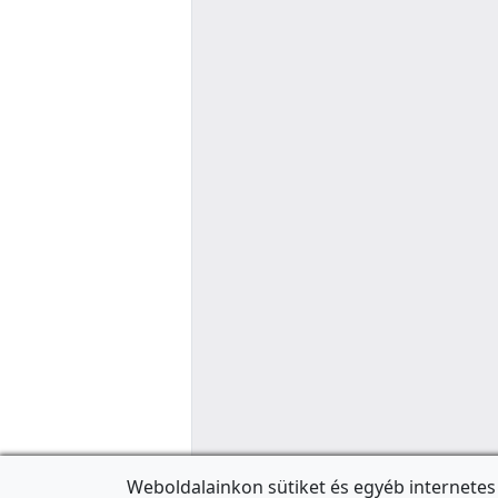
Weboldalainkon sütiket és egyéb internetes