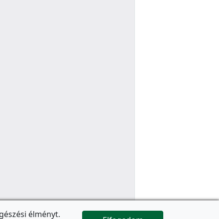
gészési élményt.