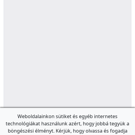
Weboldalainkon sütiket és egyéb internetes
technológiákat használunk azért, hogy jobbá tegyük a
böngészési élményt. Kérjük, hogy olvassa és fogadja