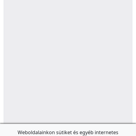
Weboldalainkon sütiket és egyéb internetes