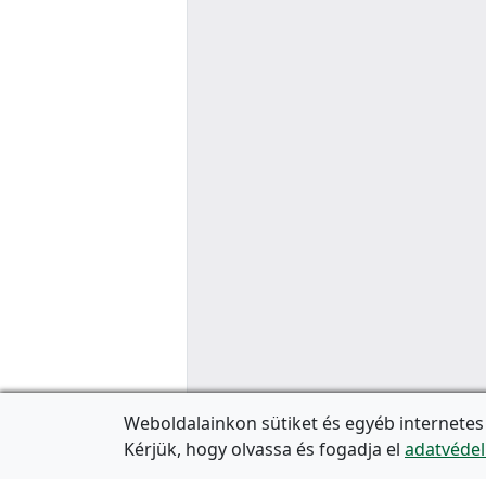
Weboldalainkon sütiket és egyéb internetes
Kérjük, hogy olvassa és fogadja el
adatvédel