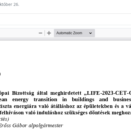
október 26.