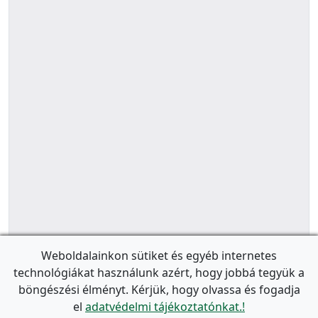
Weboldalainkon sütiket és egyéb internetes
technológiákat használunk azért, hogy jobbá tegyük a
böngészési élményt. Kérjük, hogy olvassa és fogadja
el
adatvédelmi tájékoztatónkat.!