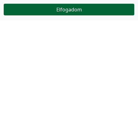
Elfogadom
