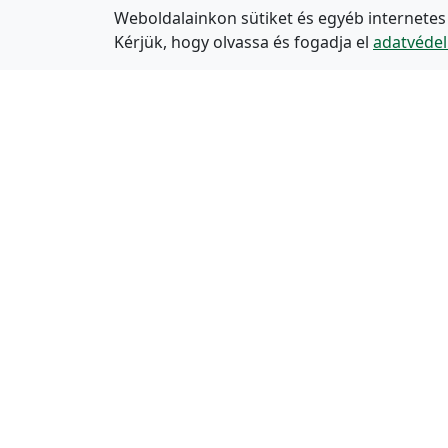
Weboldalainkon sütiket és egyéb internetes
Kérjük, hogy olvassa és fogadja el
adatvédel