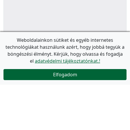
Weboldalainkon sütiket és egyéb internetes
technológiákat használunk azért, hogy jobbá tegyük a
böngészési élményt. Kérjük, hogy olvassa és fogadja
el
adatvédelmi tájékoztatónkat.!
Elfogadom
