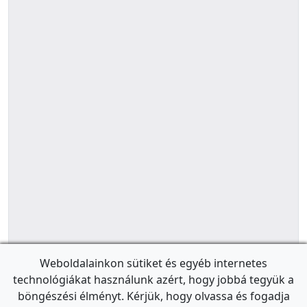
Weboldalainkon sütiket és egyéb internetes
technológiákat használunk azért, hogy jobbá tegyük a
böngészési élményt. Kérjük, hogy olvassa és fogadja