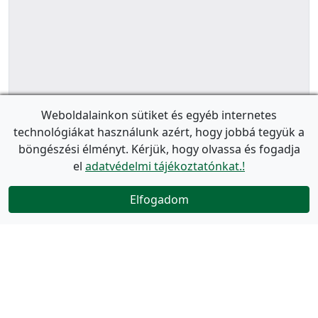
Weboldalainkon sütiket és egyéb internetes
technológiákat használunk azért, hogy jobbá tegyük a
böngészési élményt. Kérjük, hogy olvassa és fogadja
el
adatvédelmi tájékoztatónkat.!
Elfogadom
