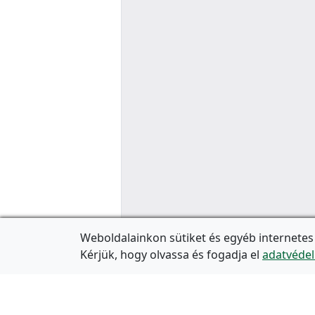
Weboldalainkon sütiket és egyéb internetes
Kérjük, hogy olvassa és fogadja el
adatvédel