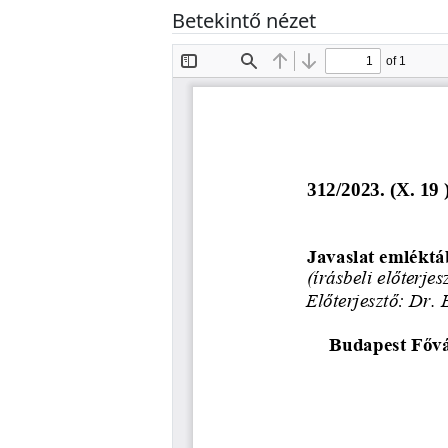
Betekintő nézet