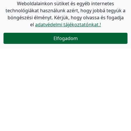
Weboldalainkon sütiket és egyéb internetes
technológiákat használunk azért, hogy jobbá tegyük a
böngészési élményt. Kérjük, hogy olvassa és fogadja
el
adatvédelmi tájékoztatónkat.!
Elfogadom
