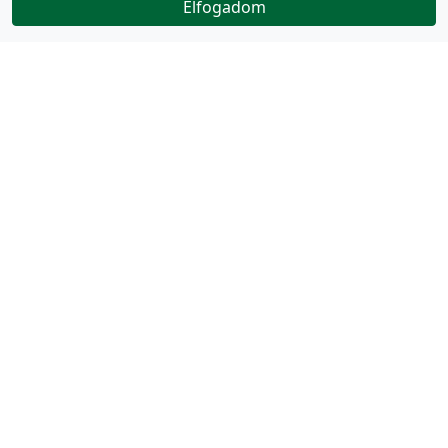
Elfogadom
