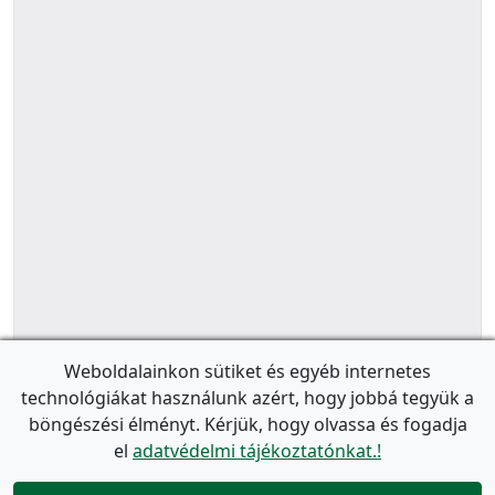
Weboldalainkon sütiket és egyéb internetes
technológiákat használunk azért, hogy jobbá tegyük a
böngészési élményt. Kérjük, hogy olvassa és fogadja
el
adatvédelmi tájékoztatónkat.!