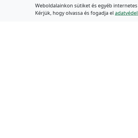
Weboldalainkon sütiket és egyéb internetes
Kérjük, hogy olvassa és fogadja el
adatvédel