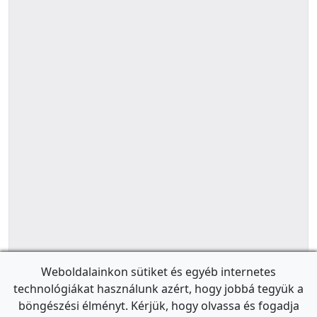
Weboldalainkon sütiket és egyéb internetes
technológiákat használunk azért, hogy jobbá tegyük a
böngészési élményt. Kérjük, hogy olvassa és fogadja