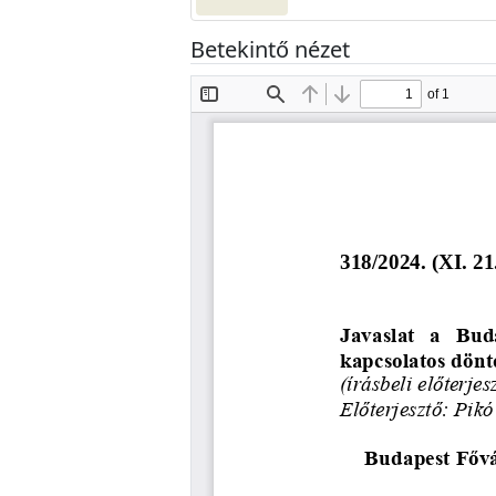
Betekintő nézet