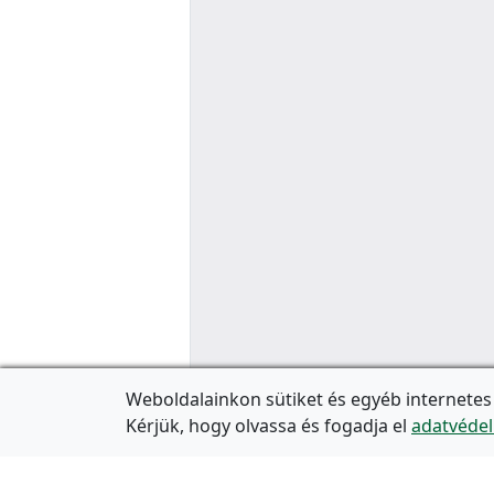
Weboldalainkon sütiket és egyéb internetes
Kérjük, hogy olvassa és fogadja el
adatvédel