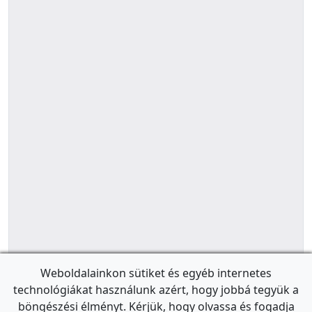
Weboldalainkon sütiket és egyéb internetes
technológiákat használunk azért, hogy jobbá tegyük a
böngészési élményt. Kérjük, hogy olvassa és fogadja