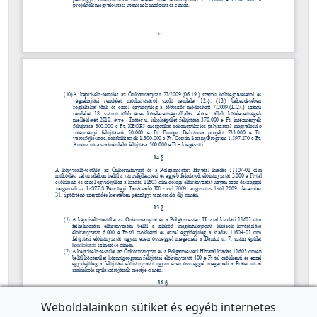
Weboldalainkon sütiket és egyéb internetes