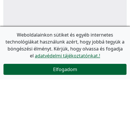
Weboldalainkon sütiket és egyéb internetes
technológiákat használunk azért, hogy jobbá tegyük a
böngészési élményt. Kérjük, hogy olvassa és fogadja
el
adatvédelmi tájékoztatónkat.!
Elfogadom
