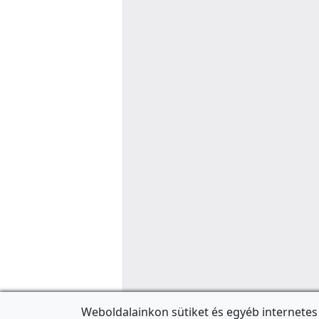
Weboldalainkon sütiket és egyéb internetes