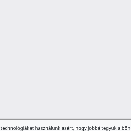
 technológiákat használunk azért, hogy jobbá tegyük a bön