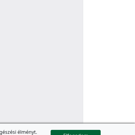
gészési élményt.