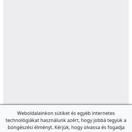
Weboldalainkon sütiket és egyéb internetes
technológiákat használunk azért, hogy jobbá tegyük a
böngészési élményt. Kérjük, hogy olvassa és fogadja