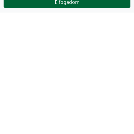
Elfogadom
