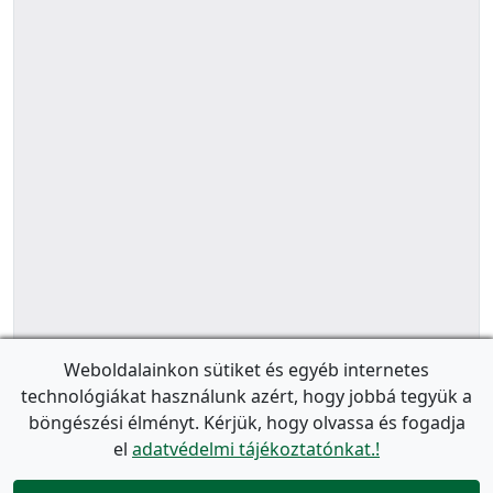
Weboldalainkon sütiket és egyéb internetes
technológiákat használunk azért, hogy jobbá tegyük a
böngészési élményt. Kérjük, hogy olvassa és fogadja
el
adatvédelmi tájékoztatónkat.!