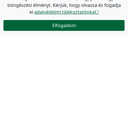
böngészési élményt. Kérjük, hogy olvassa és fogadja
el
adatvédelmi tájékoztatónkat.!
Elfogadom
