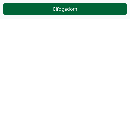
Elfogadom
