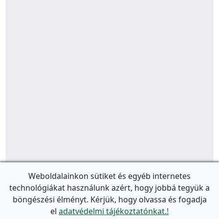
Weboldalainkon sütiket és egyéb internetes
technológiákat használunk azért, hogy jobbá tegyük a
böngészési élményt. Kérjük, hogy olvassa és fogadja
el
adatvédelmi tájékoztatónkat.!