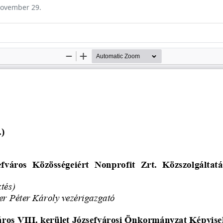
 november 29.