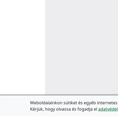
Weboldalainkon sütiket és egyéb internetes
Kérjük, hogy olvassa és fogadja el
adatvédel