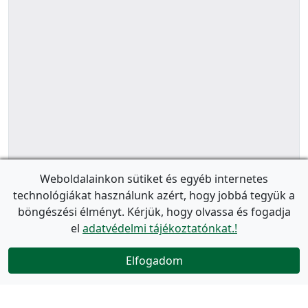
Weboldalainkon sütiket és egyéb internetes
technológiákat használunk azért, hogy jobbá tegyük a
böngészési élményt. Kérjük, hogy olvassa és fogadja
el
adatvédelmi tájékoztatónkat.!
Elfogadom
