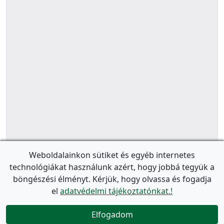
Weboldalainkon sütiket és egyéb internetes
technológiákat használunk azért, hogy jobbá tegyük a
böngészési élményt. Kérjük, hogy olvassa és fogadja
el
adatvédelmi tájékoztatónkat.!
Elfogadom
