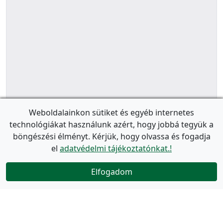
Weboldalainkon sütiket és egyéb internetes
technológiákat használunk azért, hogy jobbá tegyük a
böngészési élményt. Kérjük, hogy olvassa és fogadja
el
adatvédelmi tájékoztatónkat.!
Elfogadom
