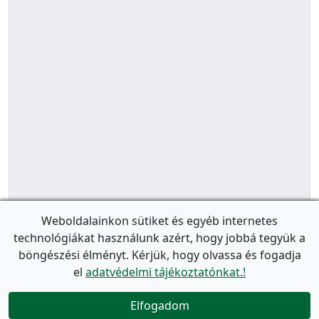
Weboldalainkon sütiket és egyéb internetes
technológiákat használunk azért, hogy jobbá tegyük a
böngészési élményt. Kérjük, hogy olvassa és fogadja
el
adatvédelmi tájékoztatónkat.!
Elfogadom
