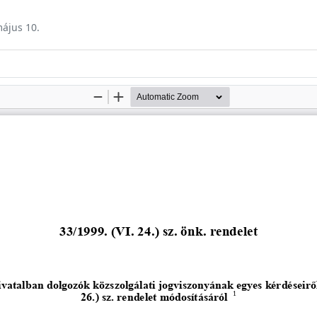
május 10.