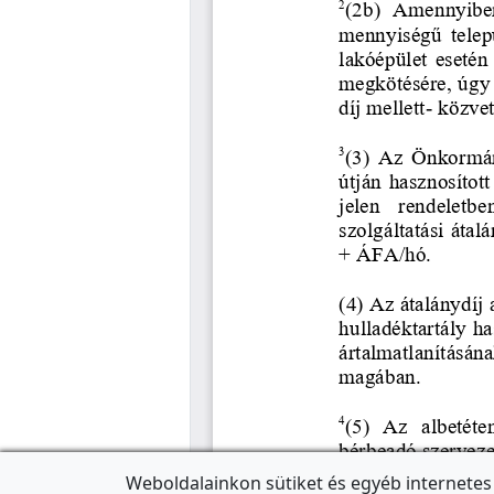
Weboldalainkon sütiket és egyéb internetes