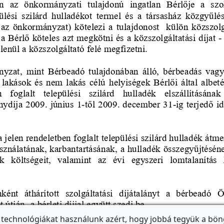
 technológiákat használunk azért, hogy jobbá tegyük a bön