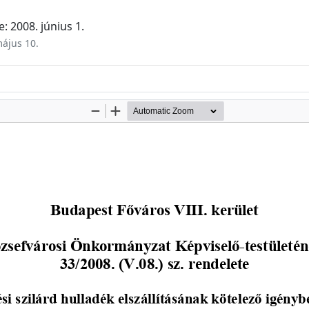
: 2008. június 1.
május 10.