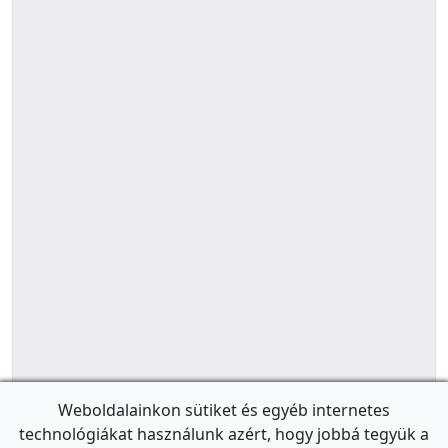
Weboldalainkon sütiket és egyéb internetes
technológiákat használunk azért, hogy jobbá tegyük a