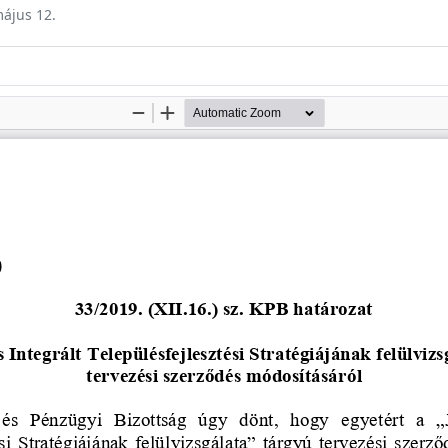
május 12.