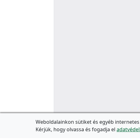
Weboldalainkon sütiket és egyéb internetes
Kérjük, hogy olvassa és fogadja el
adatvédel