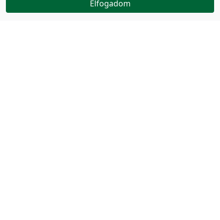
Elfogadom
