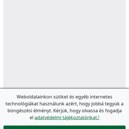
Weboldalainkon sütiket és egyéb internetes
technológiákat használunk azért, hogy jobbá tegyük a
böngészési élményt. Kérjük, hogy olvassa és fogadja
el
adatvédelmi tájékoztatónkat.!