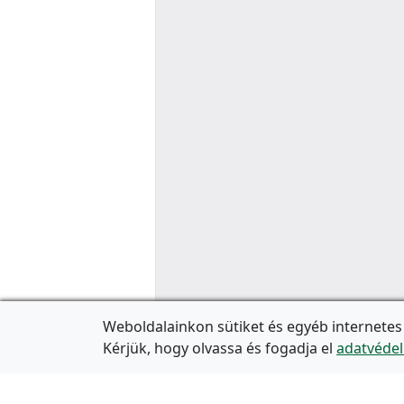
Weboldalainkon sütiket és egyéb internetes
Kérjük, hogy olvassa és fogadja el
adatvédel