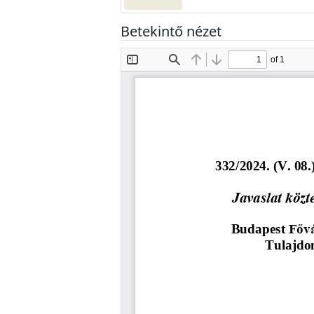
Betekintő nézet