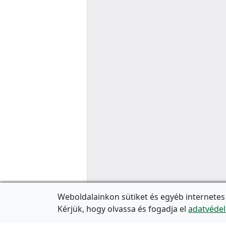
Weboldalainkon sütiket és egyéb internetes
Kérjük, hogy olvassa és fogadja el
adatvédel