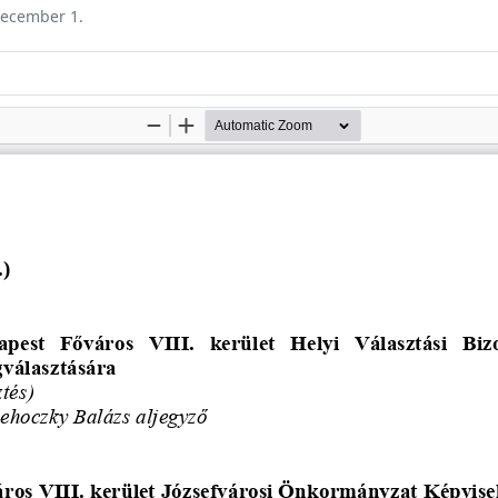
 december 1.