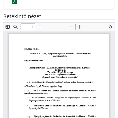
Betekintő nézet