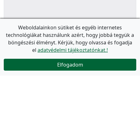
Weboldalainkon sütiket és egyéb internetes
technológiákat használunk azért, hogy jobbá tegyük a
böngészési élményt. Kérjük, hogy olvassa és fogadja
el
adatvédelmi tájékoztatónkat.!
Elfogadom
