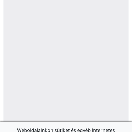
Weboldalainkon sütiket és egyéb internetes