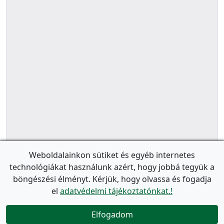
Weboldalainkon sütiket és egyéb internetes
technológiákat használunk azért, hogy jobbá tegyük a
böngészési élményt. Kérjük, hogy olvassa és fogadja
el
adatvédelmi tájékoztatónkat.!
Elfogadom
