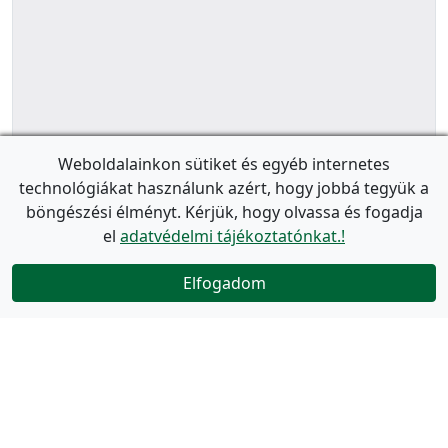
Weboldalainkon sütiket és egyéb internetes
technológiákat használunk azért, hogy jobbá tegyük a
böngészési élményt. Kérjük, hogy olvassa és fogadja
el
adatvédelmi tájékoztatónkat.!
Elfogadom
