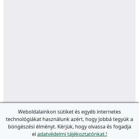
Weboldalainkon sütiket és egyéb internetes
technológiákat használunk azért, hogy jobbá tegyük a
böngészési élményt. Kérjük, hogy olvassa és fogadja
el
adatvédelmi tájékoztatónkat.!