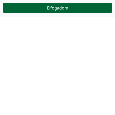
Elfogadom
