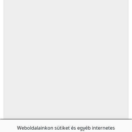
Weboldalainkon sütiket és egyéb internetes