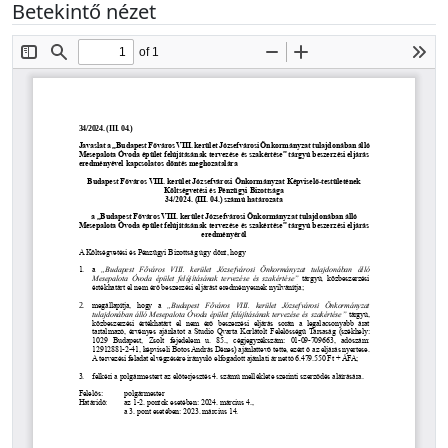
Betekintő nézet