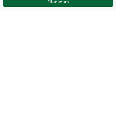
Elfogadom
