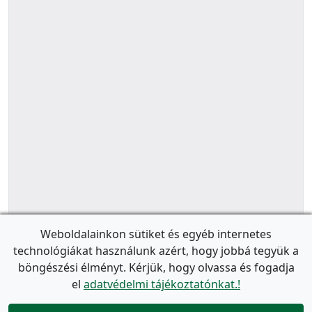
Weboldalainkon sütiket és egyéb internetes
technológiákat használunk azért, hogy jobbá tegyük a
böngészési élményt. Kérjük, hogy olvassa és fogadja
el
adatvédelmi tájékoztatónkat.!