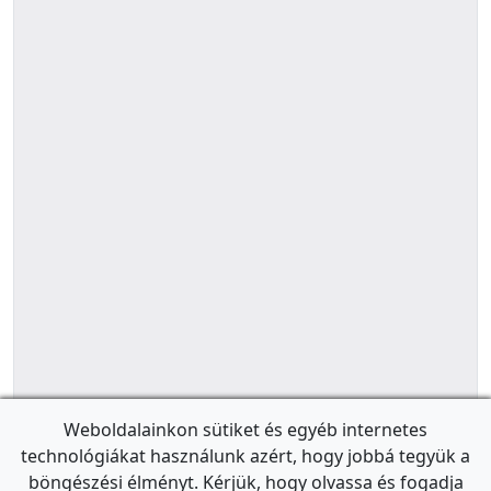
Weboldalainkon sütiket és egyéb internetes
technológiákat használunk azért, hogy jobbá tegyük a
böngészési élményt. Kérjük, hogy olvassa és fogadja