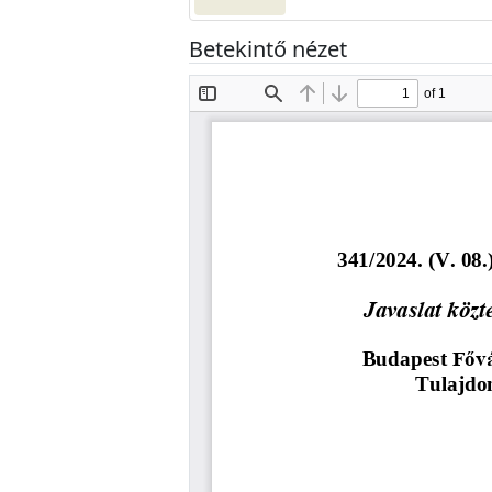
Betekintő nézet