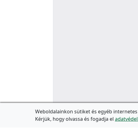
Weboldalainkon sütiket és egyéb internetes
Kérjük, hogy olvassa és fogadja el
adatvédel