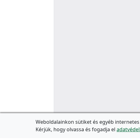
Weboldalainkon sütiket és egyéb internetes
Kérjük, hogy olvassa és fogadja el
adatvédel