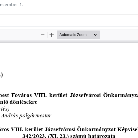
 december 1.