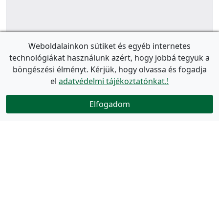
Weboldalainkon sütiket és egyéb internetes
technológiákat használunk azért, hogy jobbá tegyük a
böngészési élményt. Kérjük, hogy olvassa és fogadja
el
adatvédelmi tájékoztatónkat.!
Elfogadom
