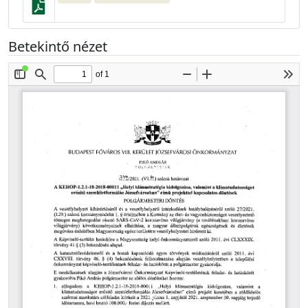
Betekintő nézet