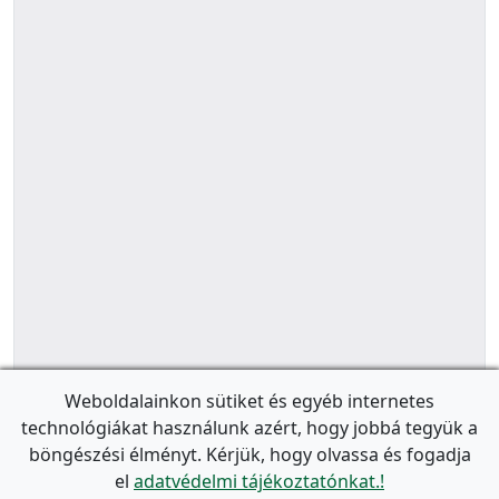
Weboldalainkon sütiket és egyéb internetes
technológiákat használunk azért, hogy jobbá tegyük a
böngészési élményt. Kérjük, hogy olvassa és fogadja
el
adatvédelmi tájékoztatónkat.!