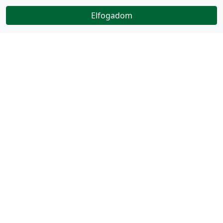
Elfogadom
