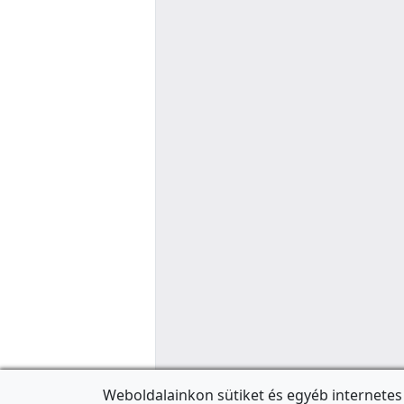
Weboldalainkon sütiket és egyéb internetes