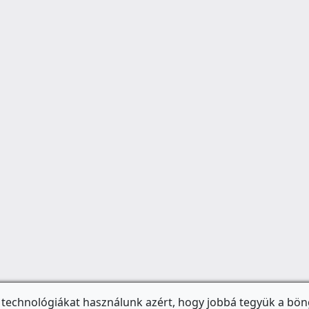
 technológiákat használunk azért, hogy jobbá tegyük a bön