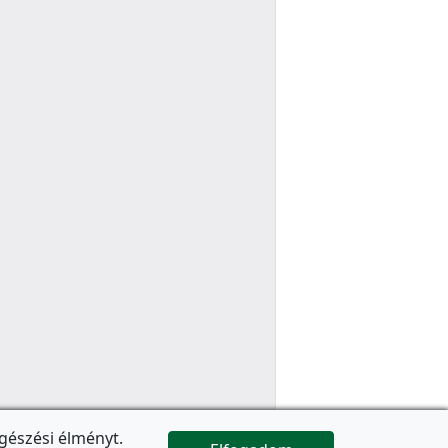
gészési élményt.